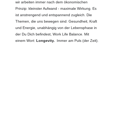
wir arbeiten immer nach dem ökonomischen 
Prinzip: kleinster Aufwand - maximale Wirkung. Es 
ist anstrengend und entspannend zugleich. Die 
Themen, die uns bewegen sind: Gesundheit, Kraft 
und Energie, unabhängig von der Lebensphase in 
der Du Dich befindest, Work Life Balance. Mit 
einem Wort: 
Longevity.  
Immer am Puls (der Zeit).
Unser Team