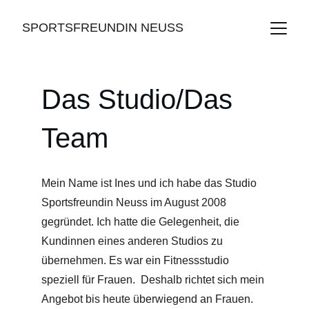
SPORTSFREUNDIN NEUSS
Das Studio/Das 
Team 
Mein Name ist Ines und ich habe das Studio 
Sportsfreundin Neuss im August 2008 
gegründet. Ich hatte die Gelegenheit, die 
Kundinnen eines anderen Studios zu 
übernehmen. Es war ein Fitnessstudio 
speziell für Frauen.  Deshalb richtet sich mein 
Angebot bis heute überwiegend an Frauen. 