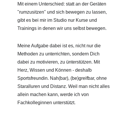
Mit einem Unterschied: statt an der Geräten 
"rumzusitzen" und sich bewegen zu lassen, 
gibt es bei mir im Studio nur Kurse und 
Trainings in denen wir uns selbst bewegen.
Meine Aufgabe dabei ist es, nicht nur die 
Methoden zu unterrichten, sondern Dich 
dabei zu motivieren, zu ünterstützen. Mit 
Herz, Wissen und Können - deshalb 
Sportsfreundin. Nah(bar), (be)greifbar, ohne 
Staralluren und Distanz. Weil man nicht alles 
allein machen kann, werde ich von 
Fachkolleginnen unterstützt.