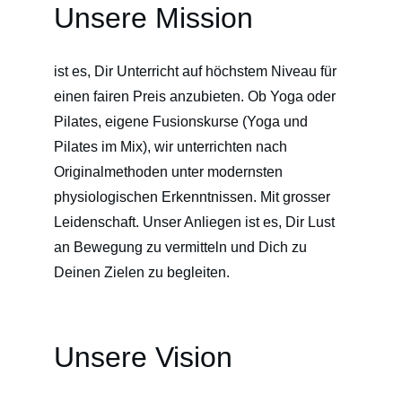
Unsere Mission
ist es, Dir Unterricht auf höchstem Niveau für 
einen fairen Preis anzubieten. Ob Yoga oder 
Pilates, eigene Fusionskurse (Yoga und 
Pilates im Mix), wir unterrichten nach 
Originalmethoden unter modernsten 
physiologischen Erkenntnissen. Mit grosser 
Leidenschaft. Unser Anliegen ist es, Dir Lust 
an Bewegung zu vermitteln und Dich zu 
Deinen Zielen zu begleiten.
Unsere Vision