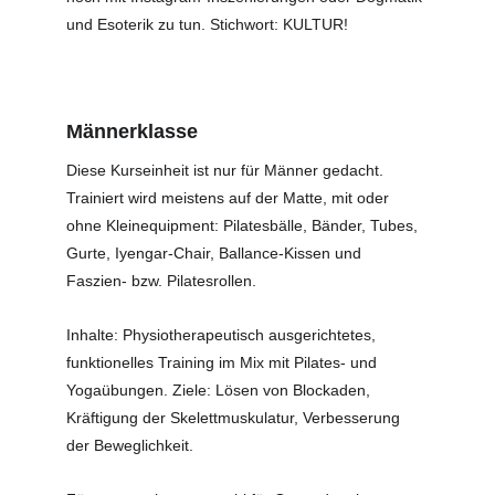
und Esoterik zu tun. Stichwort: KULTUR!
Männerklasse
Diese Kurseinheit ist nur für Männer gedacht. 
Trainiert wird meistens auf der Matte, mit oder 
ohne Kleinequipment: Pilatesbälle, Bänder, Tubes, 
Gurte, Iyengar-Chair, Ballance-Kissen und 
Faszien- bzw. Pilatesrollen.
Inhalte: Physiotherapeutisch ausgerichtetes, 
funktionelles Training im Mix mit Pilates- und 
Yogaübungen. Ziele: Lösen von Blockaden, 
Kräftigung der Skelettmuskulatur, Verbesserung 
der Beweglichkeit.