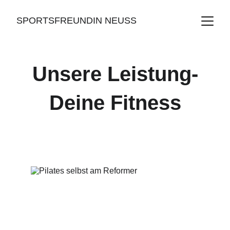
SPORTSFREUNDIN NEUSS
Unsere Leistung-
Deine Fitness